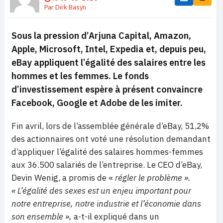
Par
Dirk Basyn
Sous la pression d’Arjuna Capital,
Amazon,
Apple, Microsoft, Intel, Expedia et, depuis peu,
eBay appliquent l’égalité des salaires entre les
hommes et les femmes. Le fonds
d’investissement espère à présent convaincre
Facebook, Google et Adobe de les imiter.
Fin avril, lors de l’assemblée générale d’eBay, 51,2%
des actionnaires ont voté une résolution demandant
d’appliquer l’égalité des salaires hommes-femmes
aux 36.500 salariés de l’entreprise. Le CEO d’eBay,
Devin Wenig, a promis de «
régler le problème ».
« L’égalité des sexes est un enjeu important pour
notre entreprise, notre industrie et l’économie dans
son ensemble »,
a-t-il expliqué dans un