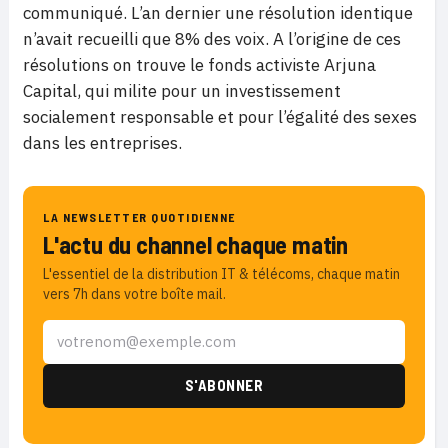
communiqué. L’an dernier une résolution identique
n’avait recueilli que 8% des voix.
A l’origine de ces
résolutions on trouve le fonds activiste Arjuna
Capital, qui milite pour un investissement
socialement responsable et pour l’égalité des sexes
dans les entreprises.
LA NEWSLETTER QUOTIDIENNE
L'actu du channel chaque matin
L'essentiel de la distribution IT & télécoms, chaque matin
vers 7h dans votre boîte mail.