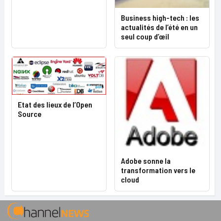
Business high-tech : les
actualités de l’été en un
seul coup d’œil
Etat des lieux de l’Open
Source
Adobe sonne la
transformation vers le
cloud