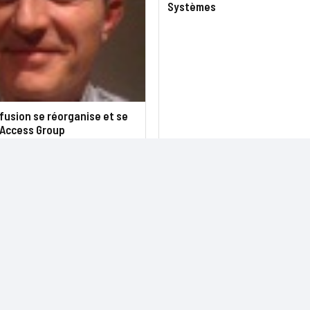
Systèmes
fusion se réorganise et se
 Access Group