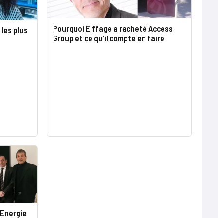
Pourquoi Eiffage a racheté Access
les plus
Group et ce qu’il compte en faire
 Energie