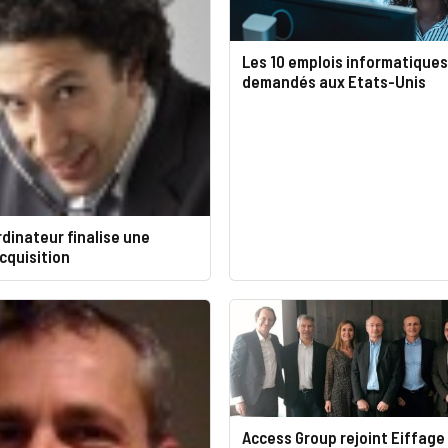
Les 10 emplois informatiques 
demandés aux Etats-Unis
dinateur finalise une
cquisition
Access Group rejoint Eiffage