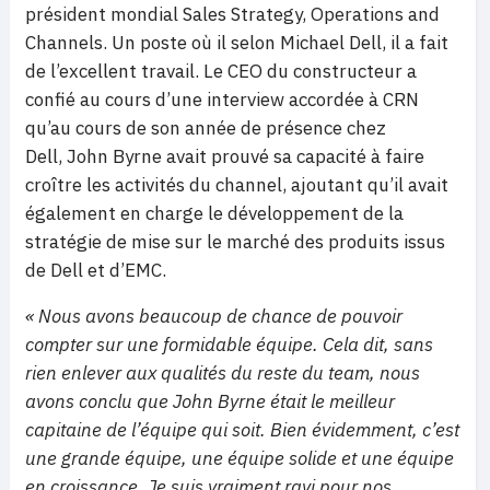
président mondial Sales Strategy, Operations and
Channels. Un poste où il selon Michael Dell, il a fait
de l’excellent travail. Le CEO du constructeur a
confié au cours d’une interview accordée à CRN
qu’au cours de son année de présence chez
Dell, John Byrne avait prouvé sa capacité à faire
croître les activités du channel, ajoutant qu’il avait
également en charge le développement de la
stratégie de mise sur le marché des produits issus
de Dell et d’EMC.
« Nous avons beaucoup de chance de pouvoir
compter sur une formidable équipe. Cela dit, sans
rien enlever aux qualités du reste du team, nous
avons conclu que John Byrne était le meilleur
capitaine de l’équipe qui soit. Bien évidemment, c’est
une grande équipe, une équipe solide et une équipe
en croissance. Je suis vraiment ravi pour nos