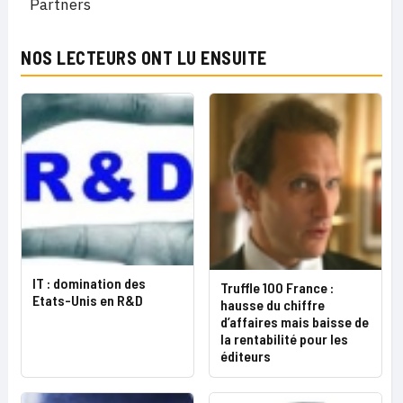
Partners
NOS LECTEURS ONT LU ENSUITE
IT : domination des
Truffle 100 France :
Etats-Unis en R&D
hausse du chiffre
d’affaires mais baisse de
la rentabilité pour les
éditeurs