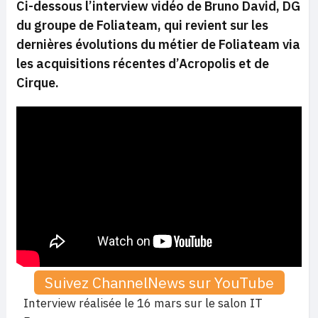
Ci-dessous l’interview vidéo de Bruno David, DG
du groupe de Foliateam, qui revient sur les
dernières évolutions du métier de Foliateam via
les acquisitions récentes d’Acropolis et de
Cirque.
Suivez ChannelNews sur YouTube
Interview réalisée le 16 mars sur le salon IT