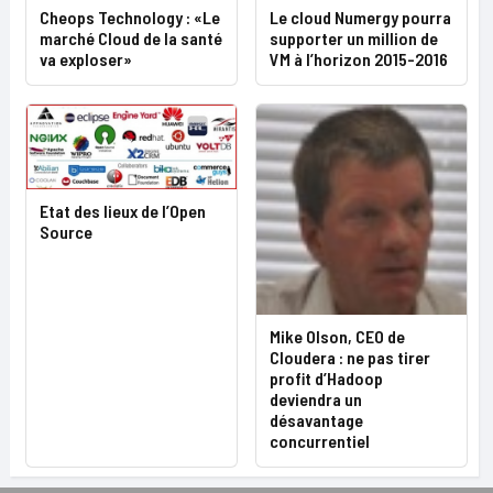
Cheops Technology : «Le
Le cloud Numergy pourra
marché Cloud de la santé
supporter un million de
va exploser»
VM à l’horizon 2015-2016
Etat des lieux de l’Open
Source
Mike Olson, CEO de
Cloudera : ne pas tirer
profit d’Hadoop
deviendra un
désavantage
concurrentiel