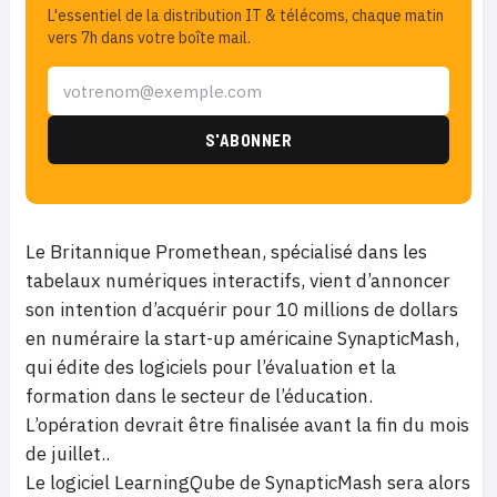
L'essentiel de la distribution IT & télécoms, chaque matin
vers 7h dans votre boîte mail.
Le Britannique Promethean, spécialisé dans les
tabelaux numériques interactifs, vient d’annoncer
son intention d’acquérir pour 10 millions de dollars
en numéraire la start-up américaine SynapticMash,
qui édite des logiciels pour l’évaluation et la
formation dans le secteur de l’éducation.
L’opération devrait être finalisée avant la fin du mois
de juillet..
Le logiciel LearningQube de SynapticMash sera alors