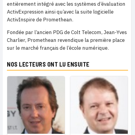
entièrement intégré avec les systèmes d’évaluation
ActivExpression ainsi qu’avec la suite logicielle
ActivInspire de Promethean.
Fondée par l’ancien PDG de Colt Telecom, Jean-Yves
Charlier, Promethean revendique la première place
sur le marché français de l’école numérique.
NOS LECTEURS ONT LU ENSUITE