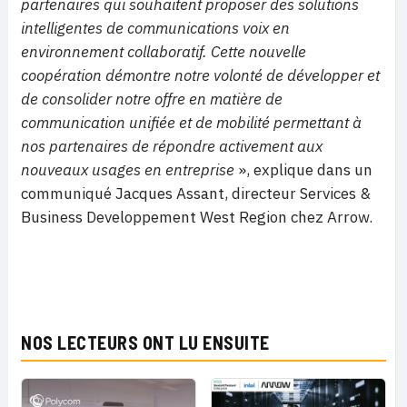
partenaires qui souhaitent proposer des solutions
intelligentes de communications voix en
environnement collaboratif. Cette nouvelle
coopération démontre notre volonté de développer et
de consolider notre offre en matière de
communication unifiée et de mobilité permettant à
nos partenaires de répondre activement aux
nouveaux usages en entreprise
», explique dans un
communiqué Jacques Assant, directeur Services &
Business Developpement West Region chez Arrow.
NOS LECTEURS ONT LU ENSUITE