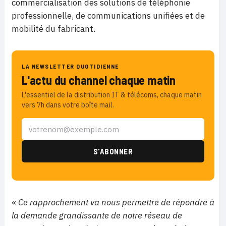
commercialisation des solutions de téléphonie
professionnelle, de communications unifiées et de
mobilité du fabricant.
LA NEWSLETTER QUOTIDIENNE
L'actu du channel chaque matin
L'essentiel de la distribution IT & télécoms, chaque matin
vers 7h dans votre boîte mail.
«
Ce rapprochement va nous permettre de répondre à
la demande grandissante de notre réseau de