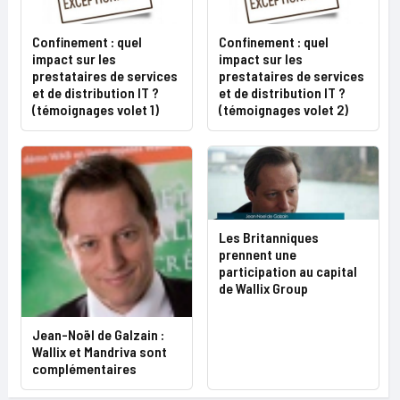
Confinement : quel
Confinement : quel
impact sur les
impact sur les
prestataires de services
prestataires de services
et de distribution IT ?
et de distribution IT ?
(témoignages volet 1)
(témoignages volet 2)
Les Britanniques
prennent une
participation au capital
de Wallix Group
Jean-Noël de Galzain :
Wallix et Mandriva sont
complémentaires