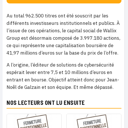
Au total 962.500 titres ont été souscrit par les
différents investisseurs institutionnels et publics. À
l’issue de ces opérations, le capital social de Wallix
Group est désormais composé de 3.997.180 actions,
ce qui représente une capitalisation boursière de
41,97 millions d’euros sur la base du prix de l’offre.
A l’origine, l’éditeur de solutions de cybersécurité
espérait lever entre 7,5 et 10 millions d’euros en
entrant en bourse. Objectif atteint donc
pour Jean-
Noêl de Galzain et son équipe. Et même dépassé.
NOS LECTEURS ONT LU ENSUITE