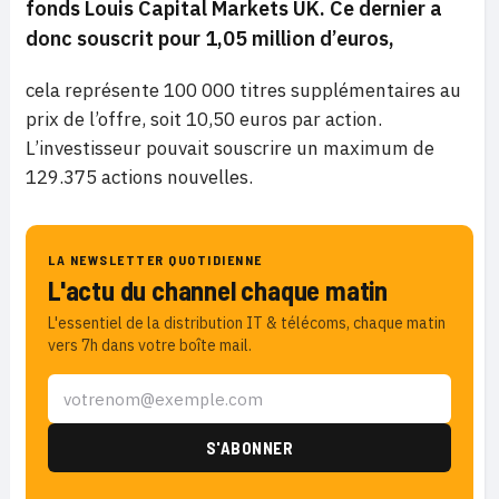
fonds Louis Capital Markets UK. Ce dernier a
donc souscrit pour 1,05 million d’euros,
cela représente 100 000 titres supplémentaires au
prix de l’offre, soit 10,50 euros par action.
L’investisseur pouvait souscrire un maximum de
129.375 actions nouvelles.
LA NEWSLETTER QUOTIDIENNE
L'actu du channel chaque matin
L'essentiel de la distribution IT & télécoms, chaque matin
vers 7h dans votre boîte mail.