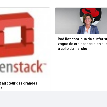
Red Hat continue de surfer s
vague de croissance bien su
à celle du marché
 au cœur des grandes
es