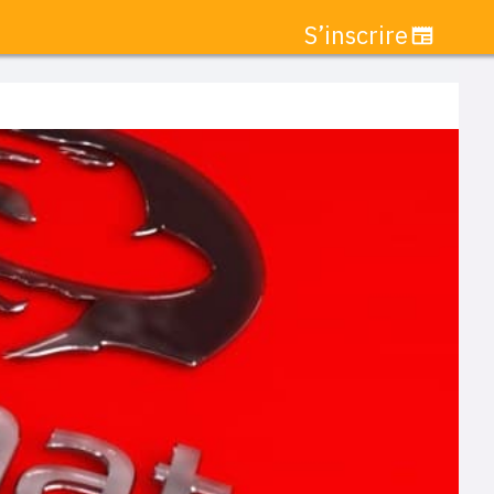
S’inscrire