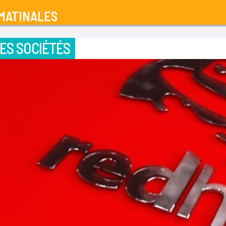
MATINALES
ES SOCIÉTÉS