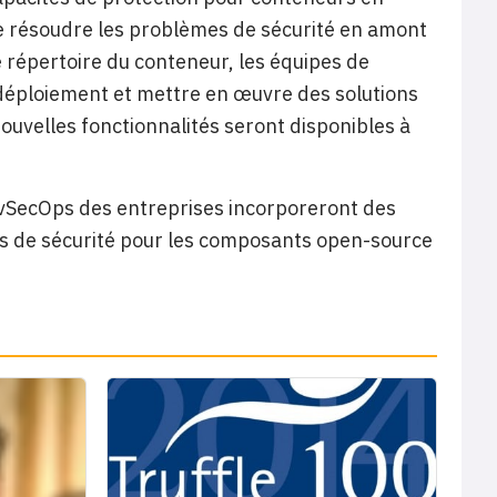
 de résoudre les problèmes de sécurité en amont
 répertoire du conteneur, les équipes de
déploiement et mettre en œuvre des solutions
ouvelles fonctionnalités seront disponibles à
DevSecOps des entreprises incorporeront des
les de sécurité pour les composants open-source