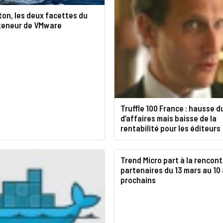
ton, les deux facettes du
teneur de VMware
Truffle 100 France : hausse d
d’affaires mais baisse de la
rentabilité pour les éditeurs
Trend Micro part à la rencont
partenaires du 13 mars au 10 
prochains