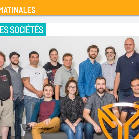
MATINALES
ES SOCIÉTÉS