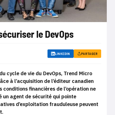
sécuriser le DevOps
LINKEDIN
PARTAGER
 du cycle de vie du DevOps, Trend Micro
âce à l’acquisition de l’éditeur canadien
s conditions financières de l’opération ne
 un agent de sécurité qui pointe
tatives d’exploitation frauduleuse peuvent
t.