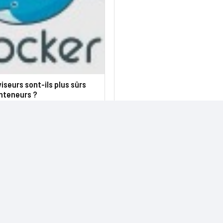
iseurs sont-ils plus sûrs
nteneurs ?