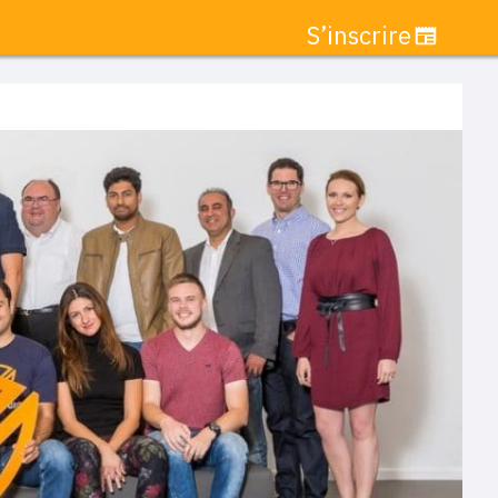
S’inscrire