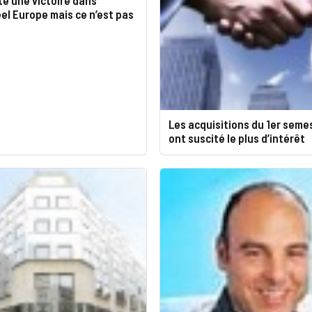
Feel Europe mais ce n’est pas
Les acquisitions du 1er seme
ont suscité le plus d’intérêt