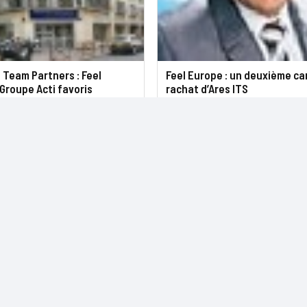
 Team Partners : Feel
Feel Europe : un deuxième ca
Groupe Acti favoris
rachat d’Ares ITS