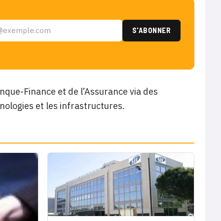
anque-Finance et de l’Assurance via des
ologies et les infrastructures.