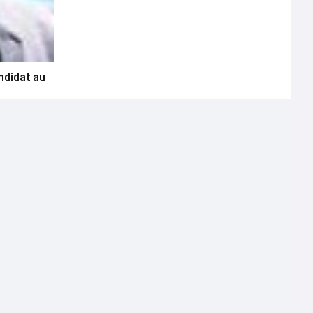
ndidat au