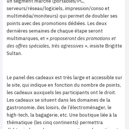
un segment marché (portables/PC,
serveurs/réseau/logiciels, impression/conso et
multimédia/moniteurs) qui permet de doubler ses
points avec des promotions dédiées. Les deux
dernières semaines de chaque étape seront
multimarques, et «
proposeront des promotions et
des offres spéciales, très agressives
», insiste Brigitte
Sultan.
Le panel des cadeaux est très large et accessible sur
le site, qui indique en fonction du nombre de points,
les cadeaux auxquels les participants ont le droit.
Les cadeaux se situent dans les domaines de la
gastronomie, des loisirs, de l’électroménager, le
high-tech, la bagagerie, etc. Une boutique liée à la
thématique (les cinq continents) permettra