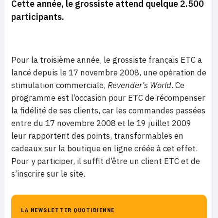
Cette année, le grossiste attend quelque 2.500
participants.
Pour la troisième année, le grossiste français ETC a
lancé depuis le 17 novembre 2008, une opération de
stimulation commerciale,
Revender’s World
. Ce
programme est l’occasion pour ETC de récompenser
la fidélité de ses clients, car les commandes passées
entre du 17 novembre 2008 et le 19 juillet 2009
leur rapportent des points, transformables en
cadeaux sur la boutique en ligne créée à cet effet.
Pour y participer, il suffit d’être un client ETC et de
s’inscrire sur le site.
LA NEWSLETTER QUOTIDIENNE