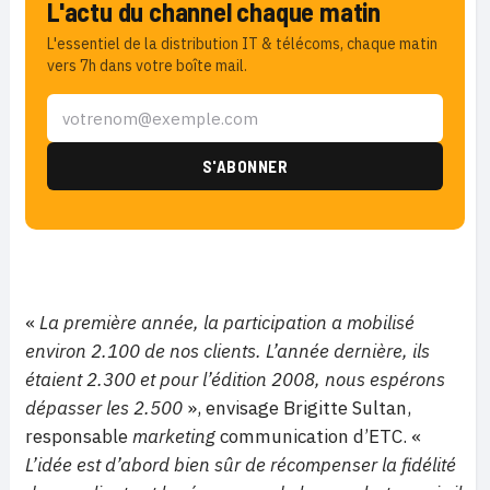
L'actu du channel chaque matin
L'essentiel de la distribution IT & télécoms, chaque matin
vers 7h dans votre boîte mail.
«
La première année, la participation a mobilisé
environ 2.100 de nos clients. L’année dernière, ils
étaient 2.300 et pour l’édition 2008, nous espérons
dépasser les 2.500
», envisage Brigitte Sultan,
responsable
marketing
communication d’ETC. «
L’idée est d’abord bien sûr de récompenser la fidélité