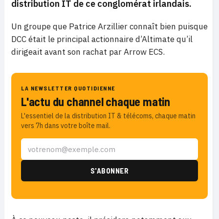
distribution IT de ce conglomérat irlandais.
Un groupe que Patrice Arzillier connaît bien puisque
DCC était le principal actionnaire d’Altimate qu’il
dirigeait avant son rachat par Arrow ECS.
LA NEWSLETTER QUOTIDIENNE
L'actu du channel chaque matin
L'essentiel de la distribution IT & télécoms, chaque matin
vers 7h dans votre boîte mail.