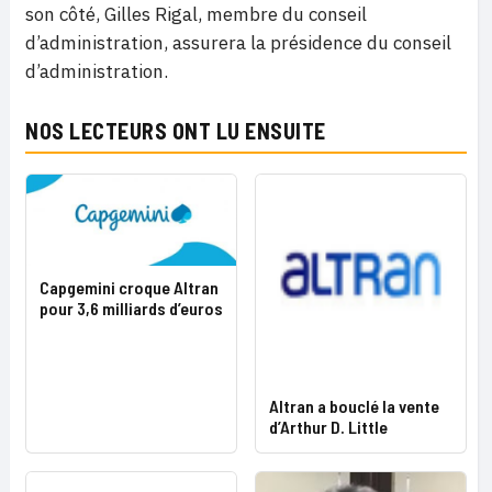
son côté, Gilles Rigal, membre du conseil
d’administration, assurera la présidence du conseil
d’administration.
NOS LECTEURS ONT LU ENSUITE
Capgemini croque Altran
pour 3,6 milliards d’euros
Altran a bouclé la vente
d’Arthur D. Little