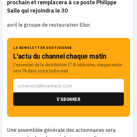
prochain et remplacera à ce poste Philippe
Salle qui rejoindra le 30
avril le groupe de restauration Elior.
LA NEWSLETTER QUOTIDIENNE
L'actu du channel chaque matin
L'essentiel de la distribution IT & télécoms, chaque matin
vers 7h dans votre boîte mail.
Une assemblée générale des actionnaires sera