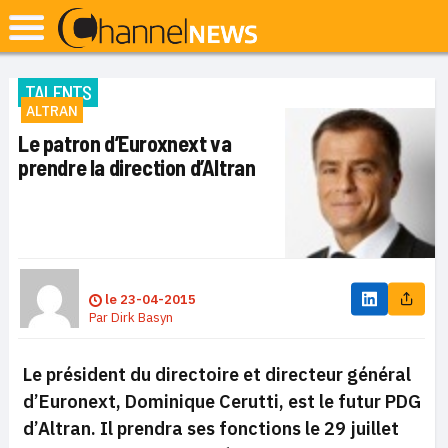
TALENTS
ALTRAN
Le patron d’Euroxnext va
prendre la direction d’Altran
le
23-04-2015
Par
Dirk Basyn
Le président du directoire et directeur général
d’Euronext, Dominique Cerutti, est le futur PDG
d’Altran. Il prendra ses fonctions le 29 juillet