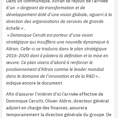
Dans un communiqué, Altran se réjouit de l’arrivée
d’un
» dirigeant de transformation et de
développement doté d’une vision globale, aguerri à la
direction des organisations de services de grande
échelle « .
» Dominique Cerutti est porteur d’une vision
stratégique qui insufflera une nouvelle dynamique à
Altran. Celle-ci se traduira dans le plan stratégique
2016-2020 dont il pilotera la définition et la mise en
œuvre. Ce plan visera d’abord à renforcer le
positionnement d’Altran comme le leader mondial
dans le domaine de l’innovation et de la R&D « ,
indique encore le document.
Afin d’assurer l’intérim d’ici l’arrivée effective de
Dominique Cerutti, Olivier Aldrin, directeur général
adjoint en charge des finances, assurera
temporairement la direction générale du groupe. De