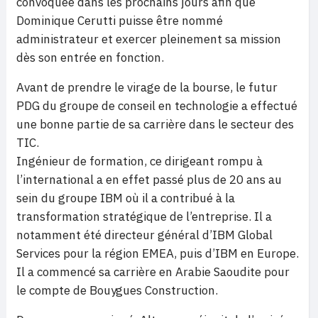
convoquée dans les prochains jours afin que
Dominique Cerutti puisse être nommé
administrateur et exercer pleinement sa mission
dès son entrée en fonction.
Avant de prendre le virage de la bourse, le futur
PDG du groupe de conseil en technologie a effectué
une bonne partie de sa carrière dans le secteur des
TIC.
Ingénieur de formation, ce dirigeant rompu à
l’international a en effet passé plus de 20 ans au
sein du groupe IBM où il a contribué à la
transformation stratégique de l’entreprise. Il a
notamment été directeur général d’IBM Global
Services pour la région EMEA, puis d’IBM en Europe.
Il a commencé sa carrière en Arabie Saoudite pour
le compte de Bouygues Construction.