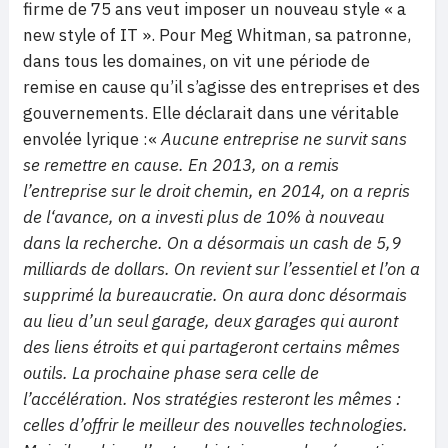
firme de 75 ans veut imposer un nouveau style « a
new style of IT ». Pour Meg Whitman, sa patronne,
dans tous les domaines, on vit une période de
remise en cause qu’il s’agisse des entreprises et des
gouvernements. Elle déclarait dans une véritable
envolée lyrique :«
Aucune entreprise ne survit sans
se remettre en cause. En 2013, on a remis
l’entreprise sur le droit chemin, en 2014, on a repris
de l‘avance, on a investi plus de 10% à nouveau
dans la recherche. On a désormais un cash de 5,9
milliards de dollars. On revient sur l’essentiel et l’on a
supprimé la bureaucratie. On aura donc désormais
au lieu d’un seul garage, deux garages qui auront
des liens étroits et qui partageront certains mêmes
outils. La prochaine phase sera celle de
l’accélération. Nos stratégies resteront les mêmes :
celles d’offrir le meilleur des nouvelles technologies.