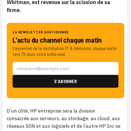
Whitman, est revenue sur la scission de sa
firme.
LA NEWSLETTER QUOTIDIENNE
L'actu du channel chaque matin
L'essentiel de la distribution IT & télécoms, chaque matin
vers 7h dans votre boîte mail.
D’un côté, HP entreprise sera la division
consacrée aux serveurs, au stockage, au cloud, aux
réseaux SDN et aux logiciels et de l’autre HP Inc se