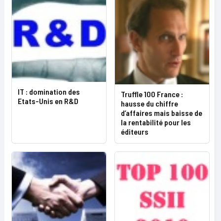
IT : domination des
Truffle 100 France :
Etats-Unis en R&D
hausse du chiffre
d’affaires mais baisse de
la rentabilité pour les
éditeurs