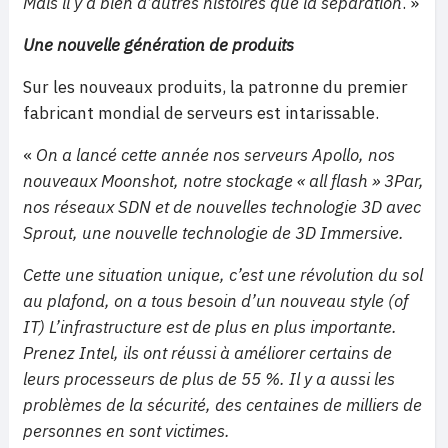
Mais il y a bien d’autres histoires que la séparation
. »
Une nouvelle génération de produits
Sur les nouveaux produits, la patronne du premier
fabricant mondial de serveurs est intarissable.
«
On a lancé cette année nos serveurs Apollo, nos
nouveaux Moonshot, notre stockage « all flash » 3Par,
nos réseaux SDN et de nouvelles technologie 3D avec
Sprout, une nouvelle technologie de 3D Immersive.
Cette une situation unique, c’est une révolution du sol
au plafond, on a tous besoin d’un nouveau style (of
IT) L’infrastructure est de plus en plus importante.
Prenez Intel, ils ont réussi à améliorer certains de
leurs processeurs de plus de 55 %. Il y a aussi les
problèmes de la sécurité, des centaines de milliers de
personnes en sont victimes.