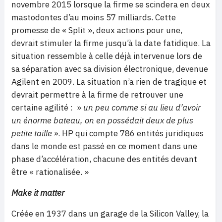
novembre 2015 lorsque la firme se scindera en deux
mastodontes d’au moins 57 milliards. Cette
promesse de « Split », deux actions pour une,
devrait stimuler la firme jusqu’à la date fatidique. La
situation ressemble à celle déjà intervenue lors de
sa séparation avec sa division électronique, devenue
Agilent en 2009. La situation n’a rien de tragique et
devrait permettre à la firme de retrouver une
certaine agilité : »
un peu comme si au lieu d’avoir
un énorme bateau, on en possédait deux de plus
petite taille »
. HP qui compte 786 entités juridiques
dans le monde est passé en ce moment dans une
phase d’accélération, chacune des entités devant
être « rationalisée. »
Make it matter
Créée en 1937 dans un garage de la Silicon Valley, la