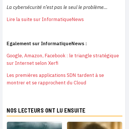
La cybersécurité n’est pas le seul le problème…
Lire la suite sur InformatiqueNews
Egalement sur InformatiqueNews :
Google, Amazon, Facebook : le triangle stratégique
sur Internet selon Xerfi
Les premières applications SDN tardent à se
montrer et se rapprochent du Cloud
NOS LECTEURS ONT LU ENSUITE