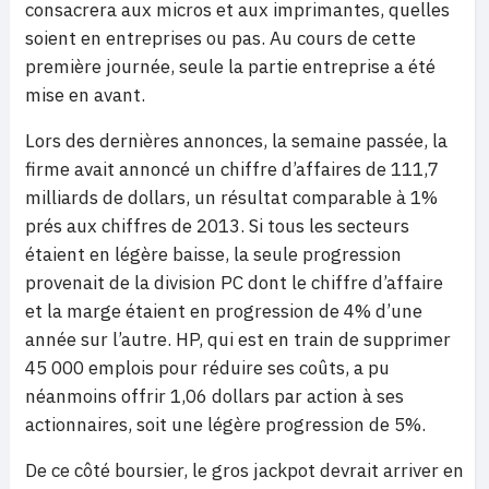
consacrera aux micros et aux imprimantes, quelles
soient en entreprises ou pas. Au cours de cette
première journée, seule la partie entreprise a été
mise en avant.
Lors des dernières annonces, la semaine passée, la
firme avait annoncé un chiffre d’affaires de 111,7
milliards de dollars, un résultat comparable à 1%
prés aux chiffres de 2013. Si tous les secteurs
étaient en légère baisse, la seule progression
provenait de la division PC dont le chiffre d’affaire
et la marge étaient en progression de 4% d’une
année sur l’autre. HP, qui est en train de supprimer
45 000 emplois pour réduire ses coûts, a pu
néanmoins offrir 1,06 dollars par action à ses
actionnaires, soit une légère progression de 5%.
De ce côté boursier, le gros jackpot devrait arriver en