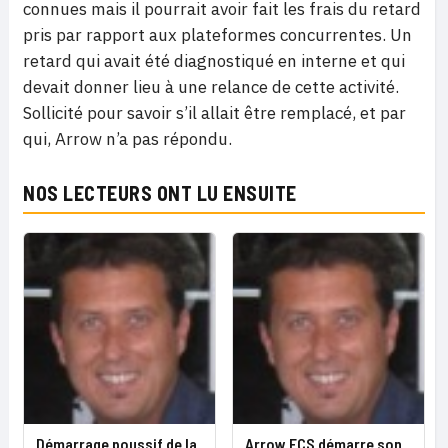
connues mais il pourrait avoir fait les frais du retard
pris par rapport aux plateformes concurrentes. Un
retard qui avait été diagnostiqué en interne et qui
devait donner lieu à une relance de cette activité.
Sollicité pour savoir s’il allait être remplacé, et par
qui, Arrow n’a pas répondu.
NOS LECTEURS ONT LU ENSUITE
Démarrage poussif de la
Arrow ECS démarre son