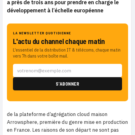
a près de trois ans pour prendre en charge le
développement à l’échelle européenne
LA NEWSLETTER QUOTIDIENNE
L'actu du channel chaque matin
L'essentiel de la distribution IT & télécoms, chaque matin
vers 7h dans votre boîte mail.
de la plateforme d’agrégation cloud maison
Arrowsphere, première du genre mise en production
en France. Les raisons de son départ ne sont pas