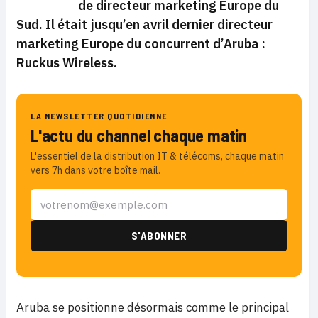
de directeur marketing Europe du
Sud. Il était jusqu’en avril dernier directeur
marketing Europe du concurrent d’Aruba :
Ruckus Wireless.
LA NEWSLETTER QUOTIDIENNE
L'actu du channel chaque matin
L'essentiel de la distribution IT & télécoms, chaque matin
vers 7h dans votre boîte mail.
Aruba se positionne désormais comme le principal