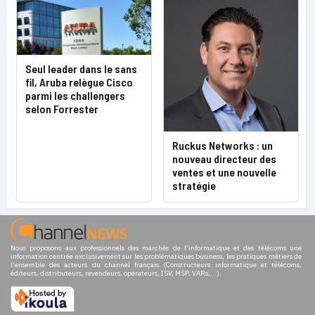
Seul leader dans le sans
fil, Aruba relègue Cisco
parmi les challengers
selon Forrester
Ruckus Networks : un
nouveau directeur des
ventes et une nouvelle
stratégie
Nous proposons aux professionnels des marchés de l'informatique et des télécoms une
information centrée exclusivement sur les problématiques business, les pratiques métiers de
l'ensemble des acteurs du channel français (Constructeurs informatique et télécoms,
éditeurs, distributeurs, revendeurs, opérateurs, ISV, MSP, VARs,...)