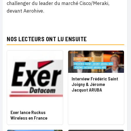
challenger du leader du marché Cisco/Meraki,
devant Aerohive.
NOS LECTEURS ONT LU ENSUITE
Interview Frédéric Saint
Joigny & Jérome
Jacquot ARUBA
Exer lance Ruckus
Wireless en France