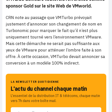
sponsor Gold sur le site Web de VMworld.
CRN note au passage que VMTurbo prévoyait
justement d’annoncer son changement de nom en
Turbonomic pour marquer le fait qu’il n’est plus
uniquement tourné vers l’environnement VMware.
Mais cette démarche ne serait pas suffisante aux
yeux de VMware pour atténuer l’ombre faite à son
offre. À cette occasion, VMTurbo devait annoncer sa
conversion à un modèle 100% indirect.
LA NEWSLETTER QUOTIDIENNE
L'actu du channel chaque matin
L'essentiel de la distribution IT & télécoms, chaque matin
vers 7h dans votre boîte mail.