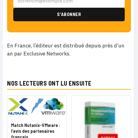
En France, l’éditeur est distribué depuis près d’un
an par Exclusive Networks.
NOS LECTEURS ONT LU ENSUITE
Match Nutanix-VMware :
l’avis des partenaires
français