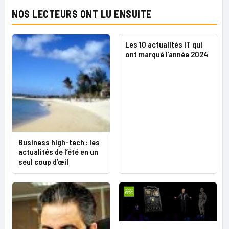
NOS LECTEURS ONT LU ENSUITE
Les 10 actualités IT qui
ont marqué l’année 2024
Business high-tech : les
actualités de l’été en un
seul coup d’œil