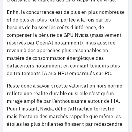
Enfin, la concurrence est de plus en plus nombreuse
et de plus en plus forte portée à la fois par les
besoins de baisser les coûts d’inférence, de
compenser la pénurie de GPU Nvidia (massivement
réservés par OpenAI notamment), mais aussi de
revenir à des approches plus raisonnables en
matière de consommation énergétique des
datacenters notamment en confiant toujours plus
de traitements IA aux NPU embarqués sur PC.
Reste donc à savoir si cette valorisation hors norme
reflète une réalité durable ou si elle n’est qu’un
mirage amplifié par l’enthousiasme autour de l’IA.
Pour l’instant, Nvidia défie l’attraction terrestre,
mais l’histoire des marchés rappelle que même les
étoiles les plus brillantes finissent par redescendre.