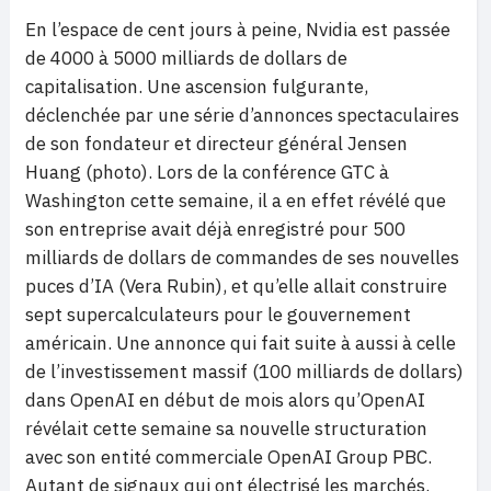
En l’espace de cent jours à peine, Nvidia est passée
de 4000 à 5000 milliards de dollars de
capitalisation. Une ascension fulgurante,
déclenchée par une série d’annonces spectaculaires
de son fondateur et directeur général Jensen
Huang (photo). Lors de la conférence GTC à
Washington cette semaine, il a en effet révélé que
son entreprise avait déjà enregistré pour 500
milliards de dollars de commandes de ses nouvelles
puces d’IA (Vera Rubin), et qu’elle allait construire
sept supercalculateurs pour le gouvernement
américain. Une annonce qui fait suite à aussi à celle
de l’investissement massif (100 milliards de dollars)
dans OpenAI en début de mois alors qu’OpenAI
révélait cette semaine sa nouvelle structuration
avec son entité commerciale OpenAI Group PBC.
Autant de signaux qui ont électrisé les marchés.