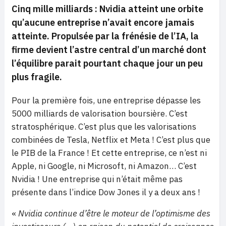
Cinq mille milliards : Nvidia atteint une orbite
qu’aucune entreprise n’avait encore jamais
atteinte. Propulsée par la frénésie de l’IA, la
firme devient l’astre central d’un marché dont
l’équilibre parait pourtant chaque jour un peu
plus fragile.
Pour la première fois, une entreprise dépasse les
5000 milliards de valorisation boursière. C’est
stratosphérique. C’est plus que les valorisations
combinées de Tesla, Netflix et Meta ! C’est plus que
le PIB de la France ! Et cette entreprise, ce n’est ni
Apple, ni Google, ni Microsoft, ni Amazon… C’est
Nvidia ! Une entreprise qui n’était même pas
présente dans l’indice Dow Jones il y a deux ans !
«
Nvidia continue d’être le moteur de l’optimisme des