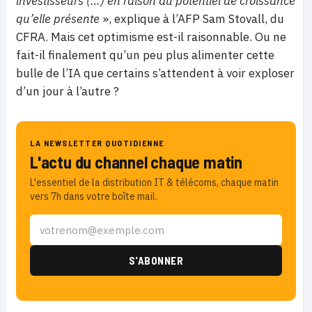
investisseurs (…) en raison du potentiel de croissance
qu’elle présente
», explique à l’AFP Sam Stovall, du
CFRA. Mais cet optimisme est-il raisonnable. Ou ne
fait-il finalement qu’un peu plus alimenter cette
bulle de l’IA que certains s’attendent à voir exploser
d’un jour à l’autre ?
LA NEWSLETTER QUOTIDIENNE
L'actu du channel chaque matin
L'essentiel de la distribution IT & télécoms, chaque matin
vers 7h dans votre boîte mail.