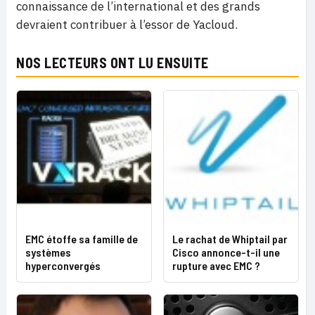
connaissance de l’international et des grands
devraient contribuer à l’essor de Yacloud.
NOS LECTEURS ONT LU ENSUITE
EMC étoffe sa famille de
Le rachat de Whiptail par
systèmes
Cisco annonce-t-il une
hyperconvergés
rupture avec EMC ?