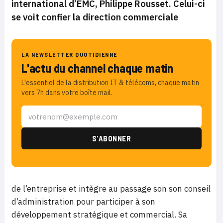
international d’EMC, Philippe Rousset. Celui-ci
se voit confier la direction commerciale
LA NEWSLETTER QUOTIDIENNE
L'actu du channel chaque matin
L'essentiel de la distribution IT & télécoms, chaque matin
vers 7h dans votre boîte mail.
de l’entreprise et intègre au passage son son conseil
d’administration pour participer à son
développement stratégique et commercial. Sa