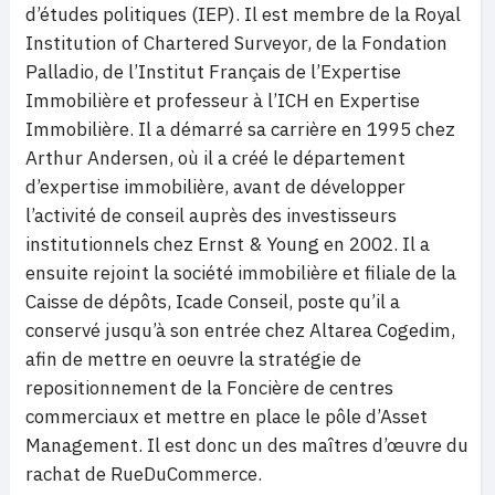
d’études politiques (IEP). Il est membre de la Royal
Institution of Chartered Surveyor, de la Fondation
Palladio, de l’Institut Français de l’Expertise
Immobilière et professeur à l’ICH en Expertise
Immobilière. Il a démarré sa carrière en 1995 chez
Arthur Andersen, où il a créé le département
d’expertise immobilière, avant de développer
l’activité de conseil auprès des investisseurs
institutionnels chez Ernst & Young en 2002. Il a
ensuite rejoint la société immobilière et filiale de la
Caisse de dépôts, Icade Conseil, poste qu’il a
conservé jusqu’à son entrée chez Altarea Cogedim,
afin de mettre en oeuvre la stratégie de
repositionnement de la Foncière de centres
commerciaux et mettre en place le pôle d’Asset
Management. Il est donc un des maîtres d’œuvre du
rachat de RueDuCommerce.