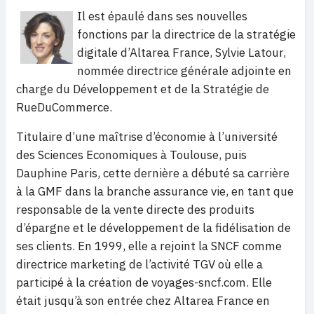
Il est épaulé dans ses nouvelles
fonctions par la directrice de la stratégie
digitale d’Altarea France, Sylvie Latour,
nommée directrice générale adjointe en
charge du Développement et de la Stratégie de
RueDuCommerce.
Titulaire d’une maîtrise d’économie à l’université
des Sciences Economiques à Toulouse, puis
Dauphine Paris, cette dernière a débuté sa carrière
à la GMF dans la branche assurance vie, en tant que
responsable de la vente directe des produits
d’épargne et le développement de la fidélisation de
ses clients. En 1999, elle a rejoint la SNCF comme
directrice marketing de l’activité TGV où elle a
participé à la création de voyages-sncf.com. Elle
était jusqu’à son entrée chez Altarea France en