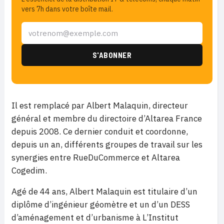
vers 7h dans votre boîte mail.
Il est remplacé par Albert Malaquin, directeur
général et membre du directoire d’Altarea France
depuis 2008. Ce dernier conduit et coordonne,
depuis un an, différents groupes de travail sur les
synergies entre RueDuCommerce et Altarea
Cogedim.
Agé de 44 ans, Albert Malaquin est titulaire d’un
diplôme d’ingénieur géomètre et un d’un DESS
d’aménagement et d’urbanisme à L’Institut