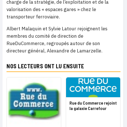
charge de la stratégie, de l’exploitation et de la
valorisation des « espaces gares » chez le
transporteur ferroviaire.
Albert Malaquin et Sylvie Latour rejoignent les
membres du comité de direction de
RueDuCommerce, regroupés autour de son
directeur général, Alexandre de Lamarzelle.
NOS LECTEURS ONT LU ENSUITE
Rue du Commerce rejoint
la galaxie Carrefour