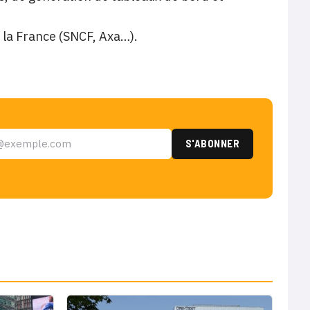
t la France (SNCF, Axa…).