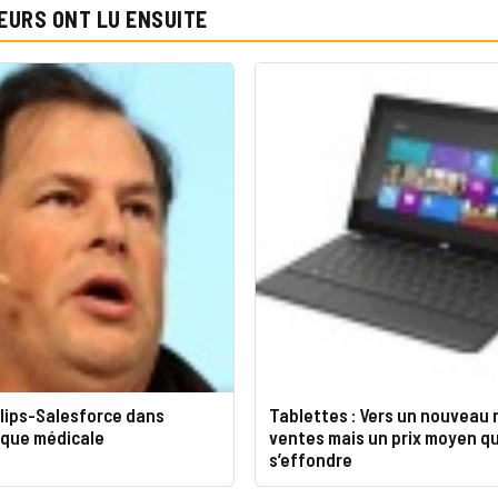
EURS ONT LU ENSUITE
lips-Salesforce dans
Tablettes : Vers un nouveau 
ique médicale
ventes mais un prix moyen qu
s’effondre