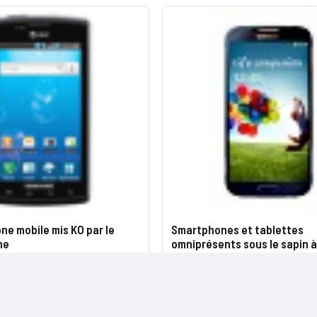
ne mobile mis KO par le
Smartphones et tablettes
ne
omniprésents sous le sapin à