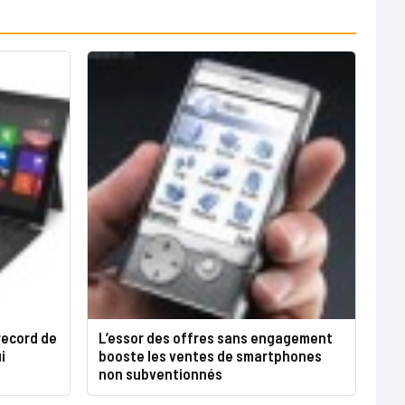
record de
L’essor des offres sans engagement
i
booste les ventes de smartphones
non subventionnés