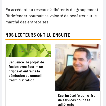
En accédant au réseau d’adhérents du groupement,
Bitdefender poursuit sa volonté de pénétrer sur le
marché des entreprises.
NOS LECTEURS ONT LU ENSUITE
Séquence : le projet de
fusion avec Escrim se
grippe et entraîne la
démission du conseil
d’administration
Escrim étoffe son offre
de services pour ses
adhérents