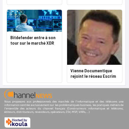
Bitdefender entre à son
tour sur le marché XDR
Vienne Documentique
rejoint le réseau Escrim
Nous proposons aux professionnels des marchés de l'informatique et des télécoms une
information centrée exclusivement sur les problématiques business, les pratiques métiers de
l'ensemble des acteurs du channel français (Constructeurs informatique et télécoms,
éditeurs, distributeurs, revendeurs, opérateurs, ISV, MSP, VARs,...)