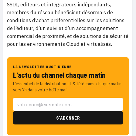
SSDI, éditeurs et intégrateurs indépendants,
membres du réseau bénéficient désormais de
conditions d’achat préférentielles sur les solutions
de l’éditeur, d’un suivi et d’un accompagnement
commercial de proximité, et de solutions de sécurité
pour les environnements Cloud et virtualisés.
LA NEWSLETTER QUOTIDIENNE
L'actu du channel chaque matin
L'essentiel de la distribution IT & télécoms, chaque matin
vers 7h dans votre boîte mail.