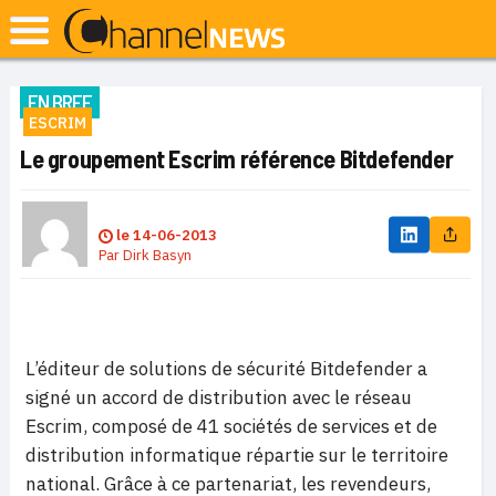
EN BREF
ESCRIM
Le groupement Escrim référence Bitdefender
le
14-06-2013
Par
Dirk Basyn
L’éditeur de solutions de sécurité Bitdefender a
signé un accord de distribution avec le réseau
Escrim,
composé de 41 sociétés de services et de
distribution informatique répartie sur le territoire
national. Grâce à ce partenariat, les revendeurs,