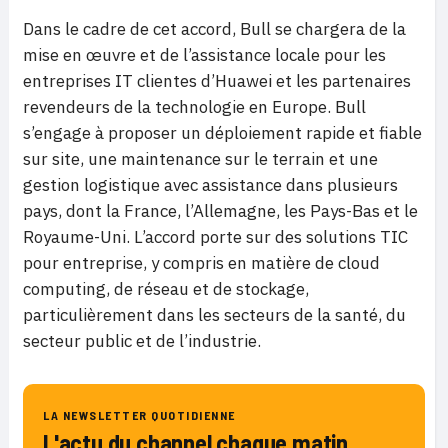
Dans le cadre de cet accord, Bull se chargera de la
mise en œuvre et de l’assistance locale pour les
entreprises IT clientes d’Huawei et les partenaires
revendeurs de la technologie en Europe. Bull
s’engage à proposer un déploiement rapide et fiable
sur site, une maintenance sur le terrain et une
gestion logistique avec assistance dans plusieurs
pays, dont la France, l’Allemagne, les Pays-Bas et le
Royaume-Uni. L’accord porte sur des solutions TIC
pour entreprise, y compris en matière de cloud
computing, de réseau et de stockage,
particulièrement dans les secteurs de la santé, du
secteur public et de l’industrie.
LA NEWSLETTER QUOTIDIENNE
L'actu du channel chaque matin