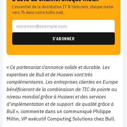
L'essentiel de la distribution IT & télécoms, chaque matin
vers 7h dans votre boîte mail.
« Ce partenariat s’annonce solide et durable. Les
expertises de Bull et de Huawei sont très
complémentaires. Les entreprises clientes en Europe
bénéficieront de la combinaison de TIC de pointe au
niveau mondial grâce à Huawei et des services
d’implémentation et de support de qualité grâce à
Bull »,
commente dans un communiqué Philippe
Miltin, VP exécutif Computing Solutions chez Bull.