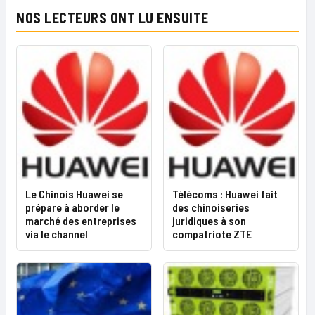
NOS LECTEURS ONT LU ENSUITE
Le Chinois Huawei se
Télécoms : Huawei fait
prépare à aborder le
des chinoiseries
marché des entreprises
juridiques à son
via le channel
compatriote ZTE