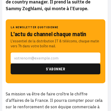
de country manager. Il prend la suitte de
Sammy Zoghlami, qui monte à l’Europe.
LA NEWSLETTER QUOTIDIENNE
L'actu du channel chaque matin
L'essentiel de la distribution IT & télécoms, chaque matin
vers 7h dans votre boîte mail.
Sa mission va être de faire croître le chiffre
d’affaires de la France. Il pourra compter pour cela
sur le renforcement de son équipe commerciale à