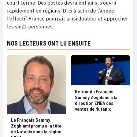
court terme. Des postes devraient ainsi s’ouvrir
rapidement en régions. D’ici à la fin de l’année,
l’effectif France pourrait ainsi doubler et approcher
les vingt personnes.
NOS LECTEURS ONT LU ENSUITE
Retour du Français
Sammy Zoghlami à la
direction EMEA des
ventes de Nutanix
Le Français Sammy
Zoghlami promu à la tête
de Nutanix dans la région