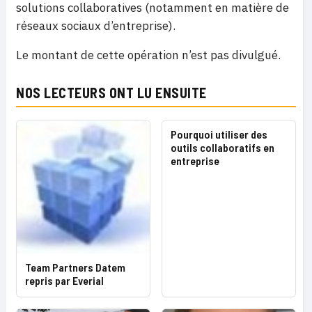
solutions collaboratives (notamment en matière de
réseaux sociaux d’entreprise).
Le montant de cette opération n’est pas divulgué.
NOS LECTEURS ONT LU ENSUITE
Pourquoi utiliser des
outils collaboratifs en
entreprise
Team Partners Datem
repris par Everial