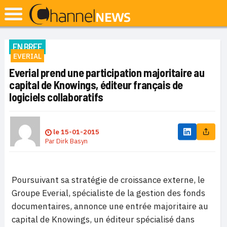
EN BREF
EVERIAL
Everial prend une participation majoritaire au
capital de Knowings, éditeur français de
logiciels collaboratifs
le
15-01-2015
Par
Dirk Basyn
Poursuivant sa stratégie de croissance externe, le
Groupe Everial, spécialiste de la gestion des fonds
documentaires, annonce une entrée majoritaire au
capital de Knowings, un éditeur spécialisé dans