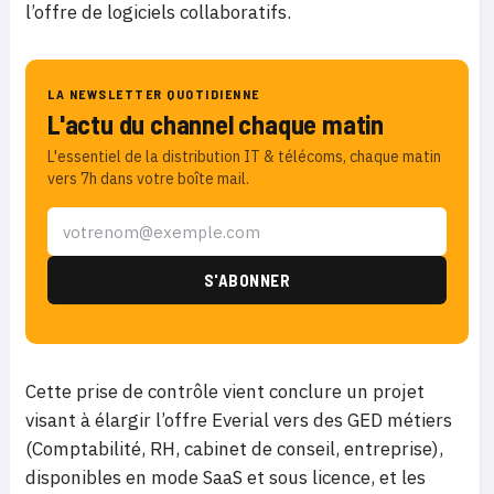
l’offre de logiciels collaboratifs.
LA NEWSLETTER QUOTIDIENNE
L'actu du channel chaque matin
L'essentiel de la distribution IT & télécoms, chaque matin
vers 7h dans votre boîte mail.
Cette prise de contrôle vient conclure un projet
visant à élargir l’offre Everial vers des GED métiers
(Comptabilité, RH, cabinet de conseil, entreprise),
disponibles en mode SaaS et sous licence, et les