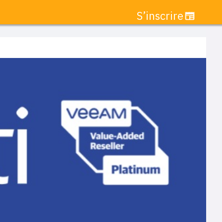
S’inscrire