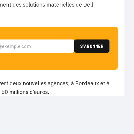
ment des solutions matérielles de Dell
vert deux nouvelles agences, à Bordeaux et à
 60 millions d’euros.