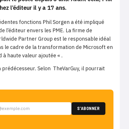
z l’éditeur il y a 17 ans.
dentes fonctions Phil Sorgen a été impliqué
 de l’éditeur envers les PME. La firme de
ldwide Partner Group est le responsable idéal
ans le cadre de la transformation de Microsoft en
 à haute valeur ajoutée « .
on prédécesseur. Selon TheVarGuy, il pourrait