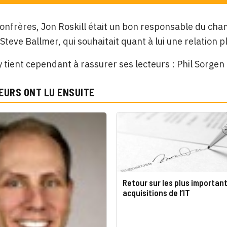
onfrères, Jon Roskill était un bon responsable du chan
Steve Ballmer, qui souhaitait quant à lui une relation pl
tient cependant à rassurer ses lecteurs : Phil Sorgen d
EURS ONT LU ENSUITE
Retour sur les plus importan
acquisitions de l’IT