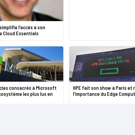
simplifie l’accès à son
 Cloud Essentials
icles consacrés à Microsoft
HPE fait son show à Paris et 
cosystème les plus lus en
l’importance du Edge Comput