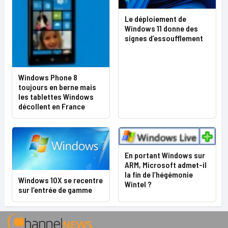
Le déploiement de
Windows 11 donne des
signes d’essoufflement
Windows Phone 8
toujours en berne mais
les tablettes Windows
décollent en France
En portant Windows sur
ARM, Microsoft admet-il
la fin de l’hégémonie
Windows 10X se recentre
Wintel ?
sur l’entrée de gamme