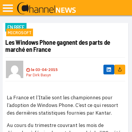
EN BREF
MICROSOFT
Les Windows Phone gagnent des parts de
marché en France
le
03-04-2015
Par
Dirk Basyn
La France et l’Italie sont les championnes pour
l’adoption de Windows Phone. C’est ce qui ressort
des dernières statistiques fournies par Kantar.
Au cours du trimestre couvrant les mois de