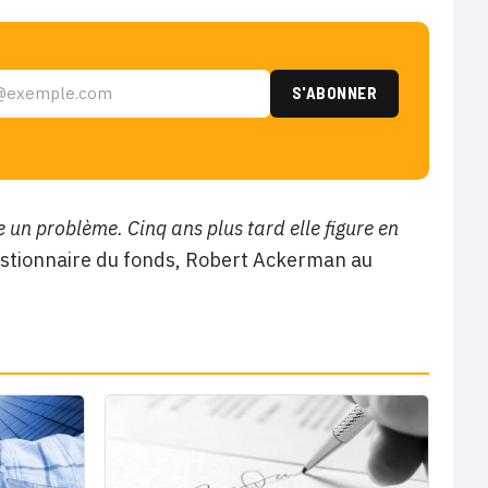
e un problème. Cinq ans plus tard elle figure en
estionnaire du fonds, Robert Ackerman au