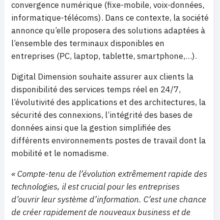
convergence numérique (fixe-mobile, voix-données,
informatique-télécoms). Dans ce contexte, la société
annonce qu’elle proposera des solutions adaptées à
l’ensemble des terminaux disponibles en
entreprises (PC, laptop, tablette, smartphone,…).
Digital Dimension souhaite assurer aux clients la
disponibilité des services temps réel en 24/7,
l’évolutivité des applications et des architectures, la
sécurité des connexions, l’intégrité des bases de
données ainsi que la gestion simplifiée des
différents environnements postes de travail dont la
mobilité et le nomadisme.
« Compte-tenu de l’évolution extrêmement rapide des
technologies, il est crucial pour les entreprises
d’ouvrir leur système d’information. C’est une chance
de créer rapidement de nouveaux business et de