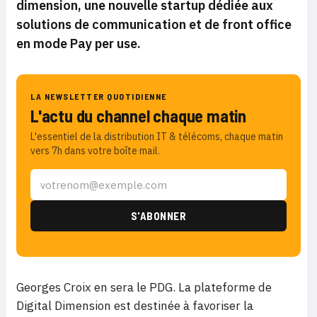
dimension, une nouvelle startup dédiée aux
solutions de communication et de front office
en mode Pay per use.
LA NEWSLETTER QUOTIDIENNE
L'actu du channel chaque matin
L'essentiel de la distribution IT & télécoms, chaque matin
vers 7h dans votre boîte mail.
Georges Croix en sera le PDG. La plateforme de
Digital Dimension est destinée à favoriser la