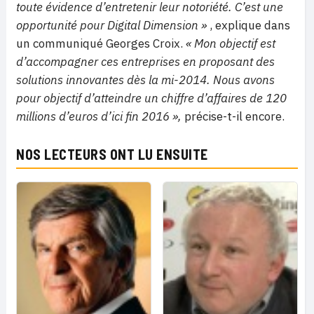
toute évidence d’entretenir leur notoriété. C’est une
opportunité pour Digital Dimension
»
, explique dans
un communiqué Georges Croix.
« Mon objectif est
d’accompagner ces entreprises en proposant des
solutions innovantes dès la mi-2014. Nous avons
pour objectif d’atteindre un chiffre d’affaires de 120
millions d’euros d’ici fin 2016 »,
précise-t-il encore.
NOS LECTEURS ONT LU ENSUITE