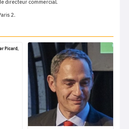
 de directeur commercial.
aris 2.
er Picard,