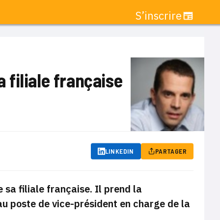
S’inscrire
 filiale française
LINKEDIN
PARTAGER
sa filiale française. Il prend la
 poste de vice-président en charge de la