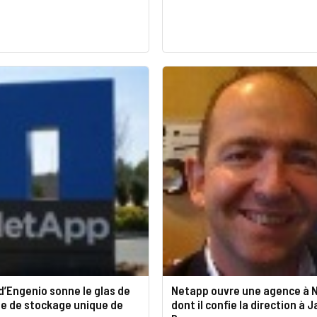
d’Engenio sonne le glas de
Netapp ouvre une agence à 
ie de stockage unique de
dont il confie la direction à 