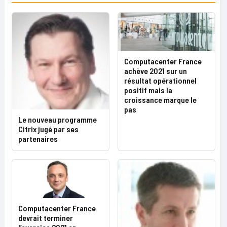
Computacenter France
achève 2021 sur un
résultat opérationnel
positif mais la
croissance marque le
pas
Le nouveau programme
Citrix jugé par ses
partenaires
Computacenter France
devrait terminer