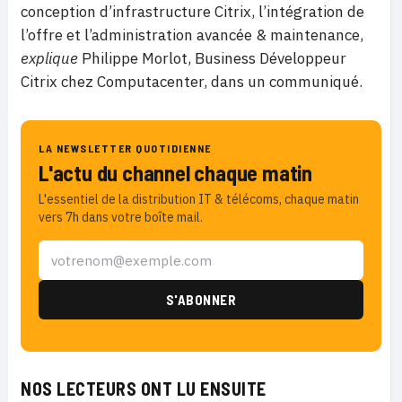
conception d’infrastructure Citrix, l’intégration de
l’offre et l’administration avancée & maintenance,
explique
Philippe Morlot, Business Développeur
Citrix chez Computacenter, dans un communiqué.
LA NEWSLETTER QUOTIDIENNE
L'actu du channel chaque matin
L'essentiel de la distribution IT & télécoms, chaque matin
vers 7h dans votre boîte mail.
NOS LECTEURS ONT LU ENSUITE