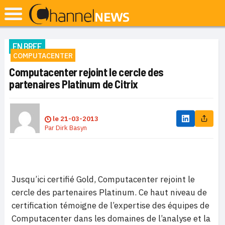
EN BREF
COMPUTACENTER
Computacenter rejoint le cercle des
partenaires Platinum de Citrix
le
21-03-2013
Par
Dirk Basyn
Jusqu’ici certifié Gold, Computacenter rejoint le
cercle des partenaires Platinum. Ce haut niveau de
certification témoigne de l’expertise des équipes de
Computacenter dans les domaines de l’analyse et la