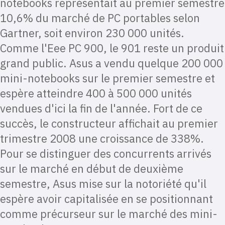
notebooks représentait au premier semestre
10,6% du marché de PC portables selon
Gartner, soit environ 230 000 unités.
Comme l'Eee PC 900, le 901 reste un produit
grand public. Asus a vendu quelque 200 000
mini-notebooks sur le premier semestre et
espère atteindre 400 à 500 000 unités
vendues d'ici la fin de l'année. Fort de ce
succès, le constructeur affichait au premier
trimestre 2008 une croissance de 338%.
Pour se distinguer des concurrents arrivés
sur le marché en début de deuxième
semestre, Asus mise sur la notoriété qu'il
espère avoir capitalisée en se positionnant
comme précurseur sur le marché des mini-