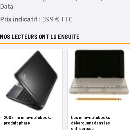
Data
Prix indicatif :
399 € TTC
NOS LECTEURS ONT LU ENSUITE
2008 : le mini-notebook,
Les mini-notebooks
produit phare
débarquent dans les
entreprises