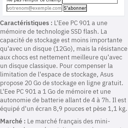
Caractéristiques :
L'Eee PC 901 a une
mémoire de technologie SSD flash. La
capacité de stockage est moins importante
qu'avec un disque (12Go), mais la résistance
aux chocs est nettement meilleure qu'avec
un disque classique. Pour compenser la
limitation de l'espace de stockage, Asus
propose 20 Go de stockage en ligne gratuit.
L'Eee PC 901 a 1 Go de mémoire et une
autonomie de batterie allant de 4 à 7h. Il est
équipé d'un écran 8,9 pouces et pèse 1,1 kg.
Marché :
Le marché français des mini-