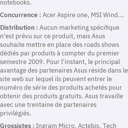
notebooks.
Concurrence :
Acer Aspire one, MSI Wind...
Distribution :
Aucun marketing spécifique
n'est prévu sur ce produit, mais Asus
souhaite mettre en place des roads shows
dédiés par produits à compter du premier
semestre 2009. Pour l'instant, le principal
avantage des partenaires Asus réside dans le
site web sur lequel ils peuvent entrer le
numéro de série des produits achetés pour
obtenir des produits gratuits. Asus travaille
avec une trentaine de partenaires
privilégiés.
Grossistes :
Ingram Micro, Actebis, Tech