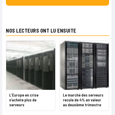
NOS LECTEURS ONT LU ENSUITE
L’Europe en crise
Le marché des serveurs
n’achète plus de
recule de 4% en valeur
serveurs
au deuxième trimestre