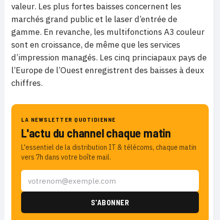
valeur. Les plus fortes baisses concernent les
marchés grand public et le laser d’entrée de
gamme. En revanche, les multifonctions A3 couleur
sont en croissance, de même que les services
d’impression managés. Les cinq princiapaux pays de
l’Europe de l’Ouest enregistrent des baisses à deux
chiffres.
LA NEWSLETTER QUOTIDIENNE
L'actu du channel chaque matin
L'essentiel de la distribution IT & télécoms, chaque matin
vers 7h dans votre boîte mail.