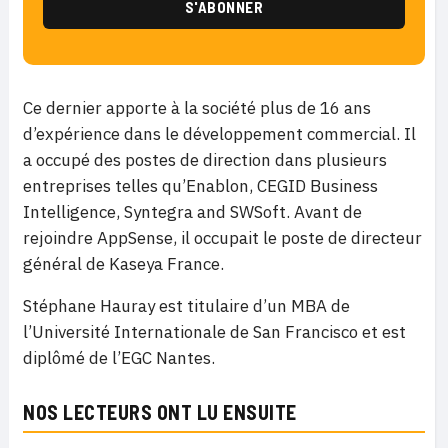
Ce dernier apporte à la société plus de 16 ans
d’expérience dans le développement commercial. Il
a occupé des postes de direction dans plusieurs
entreprises telles qu’Enablon, CEGID Business
Intelligence, Syntegra and SWSoft. Avant de
rejoindre AppSense, il occupait le poste de directeur
général de Kaseya France.
Stéphane Hauray est titulaire d’un MBA de
l’Université Internationale de San Francisco et est
diplômé de l’EGC Nantes.
NOS LECTEURS ONT LU ENSUITE