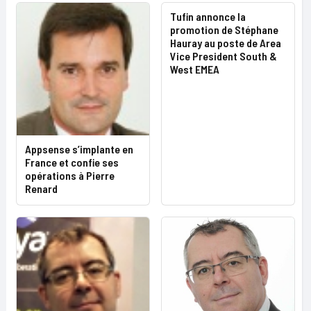
Tufin annonce la
promotion de Stéphane
Hauray au poste de Area
Vice President South &
West EMEA
Appsense s’implante en
France et confie ses
opérations à Pierre
Renard