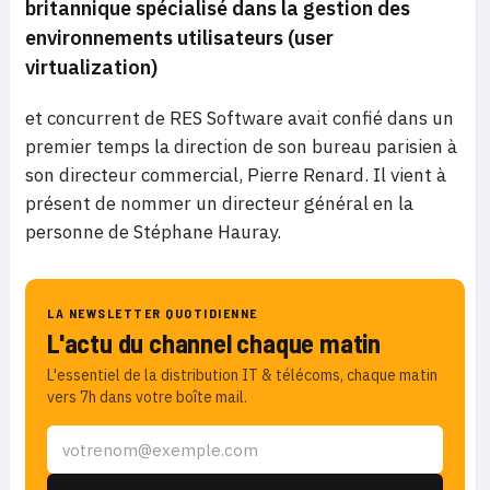
britannique spécialisé dans la gestion des
environnements utilisateurs (user
virtualization)
et concurrent de RES Software avait confié dans un
premier temps la direction de son bureau parisien à
son directeur commercial, Pierre Renard. Il vient à
présent de nommer un directeur général en la
personne de Stéphane Hauray.
LA NEWSLETTER QUOTIDIENNE
L'actu du channel chaque matin
L'essentiel de la distribution IT & télécoms, chaque matin
vers 7h dans votre boîte mail.