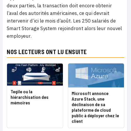
deux parties, la transaction doit encore obtenir
l’aval des autorités américaines, ce qui devrait
intervenir d’ici le mois d’août. Les 250 salariés de
Smart Storage System rejoindront alors leur nouvel
employeur.
NOS LECTEURS ONT LU ENSUITE
Tegile ou la
Microsoft annonce
hiérarchisation des
Azure Stack, une
mémoires
déclinaison de sa
plateforme de cloud
public à déployer chez le
client