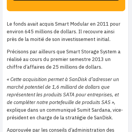
Le fonds avait acquis Smart Modular en 2011 pour
environ 645 millions de dollars. Il recouvre ainsi
près de la moitié de son investissement initial.
Précisons par ailleurs que Smart Storage System a
réalisé au cours du premier semestre 2013 un
chiffre d’affaires de 25 millions de dollars.
« Cette acquisition permet à SanDisk d’adresser un
marché potentiel de 1,6 milliard de dollars que
représentent les produits SATA pour entreprises, et
de compléter notre portefeuille de produits SAS »,
explique dans un communiqué Sumit Sardana, vice-
président en charge de la stratégie de SanDisk.
Approuvée par les conseils d’administration des