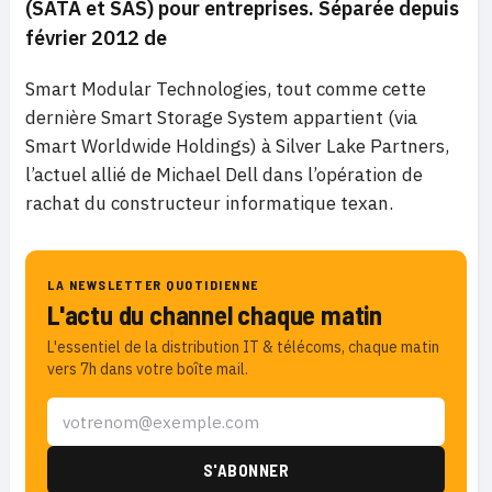
(SATA et SAS) pour entreprises. Séparée depuis
février 2012 de
Smart Modular Technologies, tout comme cette
dernière Smart Storage System appartient (via
Smart Worldwide Holdings) à Silver Lake Partners,
l’actuel allié de Michael Dell dans l’opération de
rachat du constructeur informatique texan.
LA NEWSLETTER QUOTIDIENNE
L'actu du channel chaque matin
L'essentiel de la distribution IT & télécoms, chaque matin
vers 7h dans votre boîte mail.