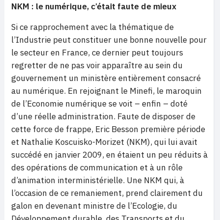
NKM : le numérique, c’était faute de mieux
Si ce rapprochement avec la thématique de
l’Industrie peut constituer une bonne nouvelle pour
le secteur en France, ce dernier peut toujours
regretter de ne pas voir apparaître au sein du
gouvernement un ministère entièrement consacré
au numérique. En rejoignant le Minefi, le maroquin
de l’Economie numérique se voit – enfin – doté
d’une réelle administration. Faute de disposer de
cette force de frappe, Eric Besson première période
et Nathalie Koscuisko-Morizet (NKM), qui lui avait
succédé en janvier 2009, en étaient un peu réduits à
des opérations de communication et à un rôle
d’animation interministérielle. Une NKM qui, à
l’occasion de ce remaniement, prend clairement du
galon en devenant ministre de l’Ecologie, du
Développement durable, des Transports et du