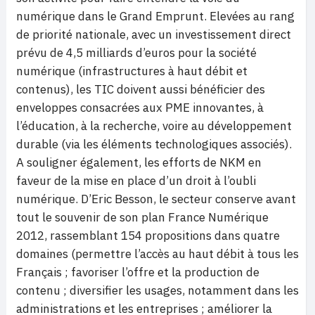
numérique dans le Grand Emprunt. Elevées au rang
de priorité nationale, avec un investissement direct
prévu de 4,5 milliards d’euros pour la société
numérique (infrastructures à haut débit et
contenus), les TIC doivent aussi bénéficier des
enveloppes consacrées aux PME innovantes, à
l’éducation, à la recherche, voire au développement
durable (via les éléments technologiques associés).
A souligner également, les efforts de NKM en
faveur de la mise en place d’un droit à l’oubli
numérique. D’Eric Besson, le secteur conserve avant
tout le souvenir de son plan France Numérique
2012, rassemblant 154 propositions dans quatre
domaines (permettre l’accès au haut débit à tous les
Français ; favoriser l’offre et la production de
contenu ; diversifier les usages, notamment dans les
administrations et les entreprises ; améliorer la