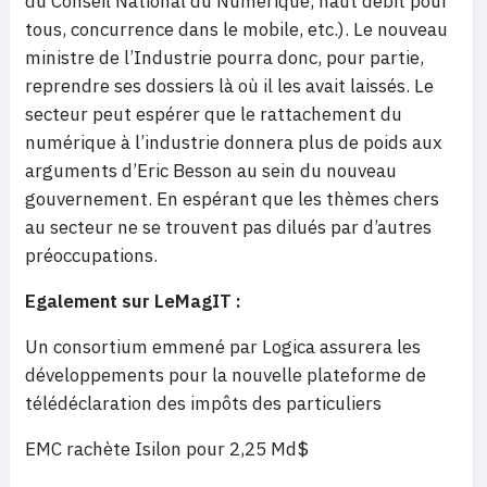
du Conseil National du Numérique, haut débit pour
tous, concurrence dans le mobile, etc.). Le nouveau
ministre de l’Industrie pourra donc, pour partie,
reprendre ses dossiers là où il les avait laissés. Le
secteur peut espérer que le rattachement du
numérique à l’industrie donnera plus de poids aux
arguments d’Eric Besson au sein du nouveau
gouvernement. En espérant que les thèmes chers
au secteur ne se trouvent pas dilués par d’autres
préoccupations.
Egalement sur LeMagIT :
Un consortium emmené par Logica assurera les
développements pour la nouvelle plateforme de
télédéclaration des impôts des particuliers
EMC rachète Isilon pour 2,25 Md$