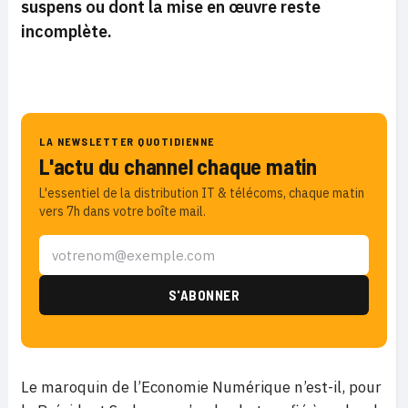
suspens ou dont la mise en œuvre reste
incomplète.
LA NEWSLETTER QUOTIDIENNE
L'actu du channel chaque matin
L'essentiel de la distribution IT & télécoms, chaque matin
vers 7h dans votre boîte mail.
Le maroquin de l’Economie Numérique n’est-il, pour