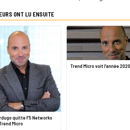
EURS ONT LU ENSUITE
Trend Micro voit l’année 2020
erdugo quitte F5 Networks
 Trend Micro