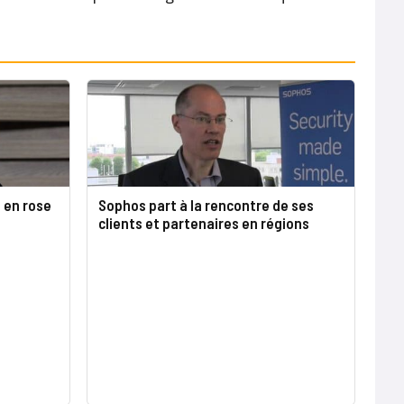
 en rose
Sophos part à la rencontre de ses
clients et partenaires en régions