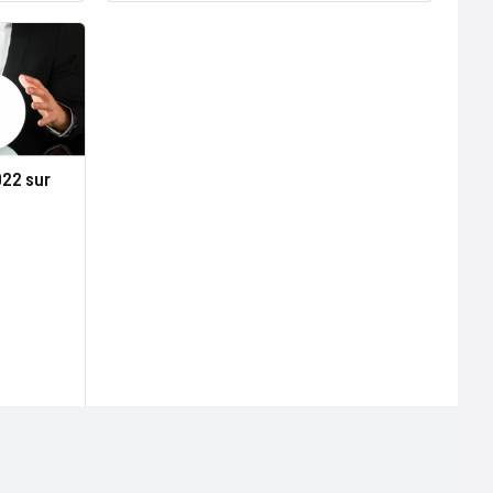
022 sur