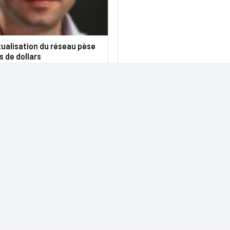
rtualisation du réseau pèse
s de dollars