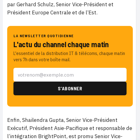
par Gerhard Schulz, Senior Vice-Président et
Président Europe Centrale et de l’Est.
LA NEWSLETTER QUOTIDIENNE
L'actu du channel chaque matin
L'essentiel de la distribution IT & télécoms, chaque matin
vers 7h dans votre boîte mail.
Enfin, Shailendra Gupta, Senior Vice-Président
Exécutif, Président Asie-Pacifique et responsable de
l’intégration BrightPoint, est promu Senior Vice-