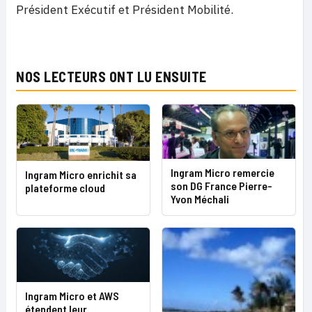
Président Exécutif et Président Mobilité.
NOS LECTEURS ONT LU ENSUITE
Ingram Micro remercie
Ingram Micro enrichit sa
son DG France Pierre-
plateforme cloud
Yvon Méchali
Ingram Micro et AWS
étendent leur