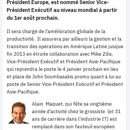
Président Europe, est nommé Senior Vice-
Président Exécutif
au niveau mondial à partir
du 1er août prochain
.
Il sera chargé de l’amélioration globale de la
productivité. Il assurera par ailleurs la gestion et la
transition des opérations en Amérique Latine jusque
fin 2013 en étroite collaboration avec Mike Zilis,
Vice-Président Exécutif et Président Asie-Pacifique
qui reprendra le poste le 4 janvier prochain en lieu
et place de John Soumbasakis promu quant à lui au
poste de Senior Vice-Président Exécutif et Président
Asie-Pacifique.
Alain Maquet, qui fête sa vingtième
année d’activité chez le grossiste (et 31
ans de carrière dans l’industrie IT) est
remplacé dans son fauteuil européen