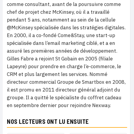
comme consultant, avant de la poursuivre comme
chef de projet chez McKinsey, où il a travaillé
pendant 5 ans, notamment au sein de la cellule
@McKinsey spécialisée dans les stratégies digitales.
En 2000, il a co-fondé Come&Stay, une start-up
spécialisée dans l’email marketing ciblé, et a en
assuré les premières années de développement.
Gilles Fabre a rejoint St Gobain en 2005 (filiale
Lapeyre) pour prendre en charge l’e-commerce, le
CRM et plus largement les services. Nommé
directeur commercial Groupe de Smartbox en 2008,
il est promu en 2011 directeur général adjoint du
groupe. Il a quitté le spécialiste du coffret cadeau
en septembre dernier pour rejoindre Nexway.
NOS LECTEURS ONT LU ENSUITE