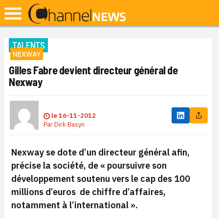
TALENTS
NEXWAY
Gilles Fabre devient directeur général de
Nexway
le
16-11-2012
Par
Dirk Basyn
Nexway se dote d’un directeur général afin,
précise la société, de « poursuivre son
développement soutenu vers le cap des 100
millions d’euros de chiffre d’affaires,
notamment à l’international ».