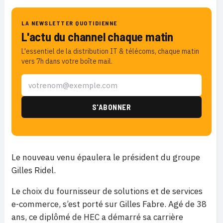
LA NEWSLETTER QUOTIDIENNE
L'actu du channel chaque matin
L'essentiel de la distribution IT & télécoms, chaque matin
vers 7h dans votre boîte mail.
Le nouveau venu épaulera le président du groupe
Gilles Ridel.
Le choix du fournisseur de solutions et de services
e-commerce, s’est porté sur Gilles Fabre. Agé de 38
ans, ce diplômé de HEC a démarré sa carrière