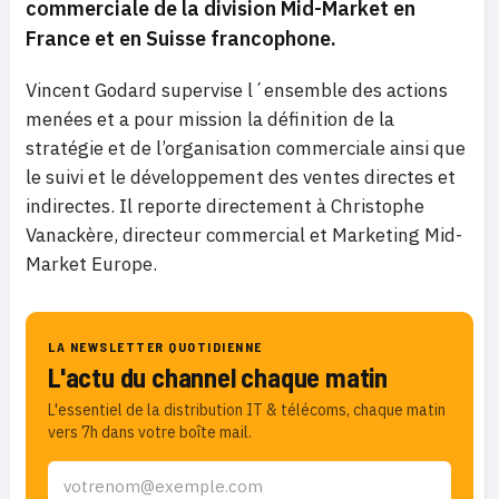
commerciale de la division Mid-Market en
France et en Suisse francophone.
Vincent Godard supervise l´ensemble des actions
menées et a pour mission la définition de la
stratégie et de l’organisation commerciale ainsi que
le suivi et le développement des ventes directes et
indirectes. Il reporte directement à Christophe
Vanackère, directeur commercial et Marketing Mid-
Market Europe.
LA NEWSLETTER QUOTIDIENNE
L'actu du channel chaque matin
L'essentiel de la distribution IT & télécoms, chaque matin
vers 7h dans votre boîte mail.