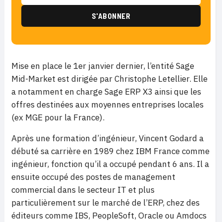
Mise en place le 1er janvier dernier, l’entité Sage
Mid-Market est dirigée par Christophe Letellier. Elle
a notamment en charge Sage ERP X3 ainsi que les
offres destinées aux moyennes entreprises locales
(ex MGE pour la France).
Après une formation d’ingénieur, Vincent Godard a
débuté sa carrière en 1989 chez IBM France comme
ingénieur, fonction qu’il a occupé pendant 6 ans. Il a
ensuite occupé des postes de management
commercial dans le secteur IT et plus
particulièrement sur le marché de l’ERP, chez des
éditeurs comme IBS, PeopleSoft, Oracle ou Amdocs