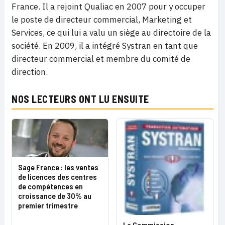
France. Il a rejoint Qualiac en 2007 pour y occuper
le poste de directeur commercial, Marketing et
Services, ce qui lui a valu un siège au directoire de la
société. En 2009, il a intégré Systran en tant que
directeur commercial et membre du comité de
direction.
NOS LECTEURS ONT LU ENSUITE
Sage France : les ventes
de licences des centres
de compétences en
croissance de 30% au
premier trimestre
La Commission