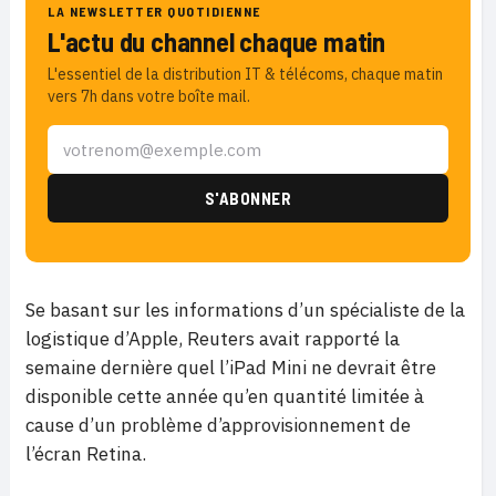
LA NEWSLETTER QUOTIDIENNE
L'actu du channel chaque matin
L'essentiel de la distribution IT & télécoms, chaque matin
vers 7h dans votre boîte mail.
Se basant sur les informations d’un spécialiste de la
logistique d’Apple, Reuters avait rapporté la
semaine dernière quel l’iPad Mini ne devrait être
disponible cette année qu’en quantité limitée à
cause d’un problème d’approvisionnement de
l’écran Retina.