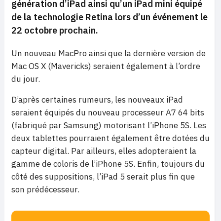
génération d’iPad ainsi qu’un iPad mini équipé
de la technologie
Retina lors d’un événement le
22 octobre prochain.
Un nouveau MacPro ainsi que la dernière version de
Mac OS X (Mavericks) seraient également à l’ordre
du jour.
D’après certaines rumeurs, les nouveaux iPad
seraient équipés du nouveau processeur A7 64 bits
(fabriqué par Samsung) motorisant l’iPhone 5S. Les
deux tablettes pourraient également être dotées du
capteur digital. Par ailleurs, elles adopteraient la
gamme de coloris de l’iPhone 5S. Enfin, toujours du
côté des suppositions, l’iPad 5 serait plus fin que
son prédécesseur.