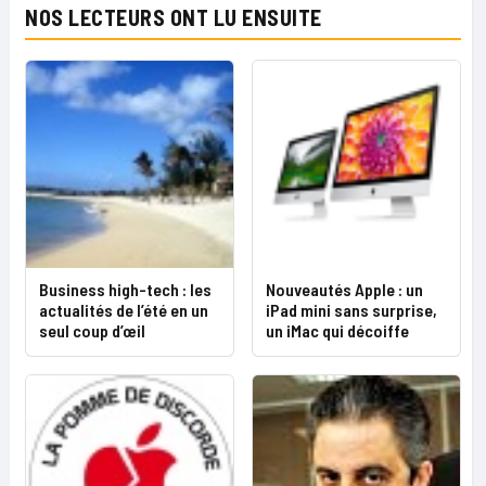
NOS LECTEURS ONT LU ENSUITE
Business high-tech : les
Nouveautés Apple : un
actualités de l’été en un
iPad mini sans surprise,
seul coup d’œil
un iMac qui décoiffe