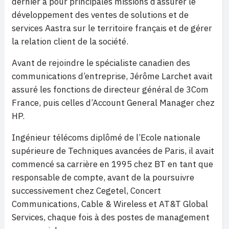
dernier a pour principales missions d’assurer le
développement des ventes de solutions et de
services Aastra sur le territoire français et de gérer
la relation client de la société.
Avant de rejoindre le spécialiste canadien des
communications d’entreprise, Jérôme Larchet avait
assuré les fonctions de directeur général de 3Com
France, puis celles d’Account General Manager chez
HP.
Ingénieur télécoms diplômé de l’Ecole nationale
supérieure de Techniques avancées de Paris, il avait
commencé sa carrière en 1995 chez BT en tant que
responsable de compte, avant de la poursuivre
successivement chez Cegetel, Concert
Communications, Cable & Wireless et AT&T Global
Services, chaque fois à des postes de management