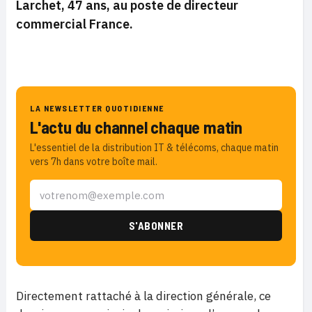
Larchet, 47 ans, au poste de directeur
commercial France.
LA NEWSLETTER QUOTIDIENNE
L'actu du channel chaque matin
L'essentiel de la distribution IT & télécoms, chaque matin
vers 7h dans votre boîte mail.
Directement rattaché à la direction générale, ce