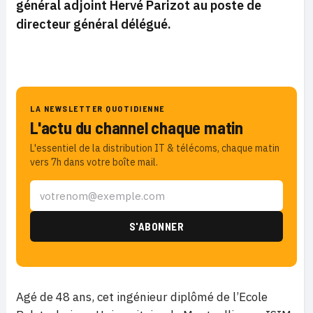
général adjoint Hervé Parizot au poste de
directeur général délégué.
LA NEWSLETTER QUOTIDIENNE
L'actu du channel chaque matin
L'essentiel de la distribution IT & télécoms, chaque matin
vers 7h dans votre boîte mail.
Agé de 48 ans, cet ingénieur diplômé de l’Ecole