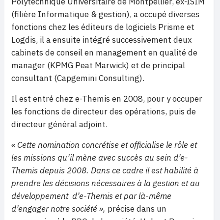
Polytechnique Universitaire de Montpellier, ex-ISIM
(filière Informatique & gestion), a occupé diverses
fonctions chez les éditeurs de logiciels Prisme et
Logdis, il a ensuite intégré successivement deux
cabinets de conseil en management en qualité de
manager (KPMG Peat Marwick) et de principal
consultant (Capgemini Consulting).
Il est entré chez e-Themis en 2008, pour y occuper
les fonctions de directeur des opérations, puis de
directeur général adjoint.
« Cette nomination concrétise et officialise le rôle et
les missions qu’il mène avec succès au sein d’e-
Themis depuis 2008. Dans ce cadre il est habilité à
prendre les décisions nécessaires à la gestion et au
développement d’e-Themis et par là-même
d’engager notre société »,
précise dans un