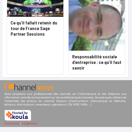
Ce qu’il fallait retenir du
tour de France Sage
Partner Sessions
Responsabilité sociale
d’entreprise : ce qu’il faut
savoir
Nous proposons aux professionnels des marchés de l'informatique et des télécoms une
information centrée exclusivement sur les problématiques business, les pratiques métiers de
l'ensemble des acteurs du channel français (Constructeurs informatique et télécoms,
éditeurs, distributeurs, revendeurs, opérateurs, ISV, MSP, VARs,...)
Cloud privé
|
Infogérance