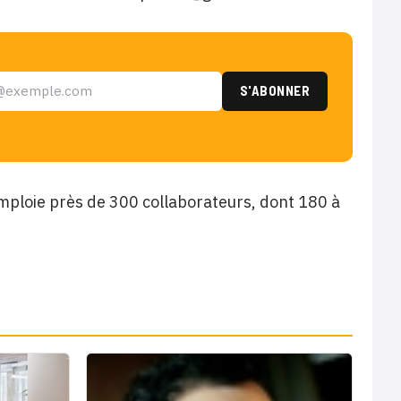
emploie près de 300 collaborateurs, dont 180 à