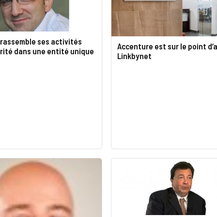
rassemble ses activités
Accenture est sur le point d’
rité dans une entité unique
Linkbynet