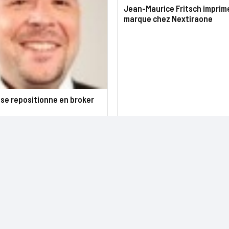
Jean-Maurice Fritsch imprim
marque chez Nextiraone
se repositionne en broker