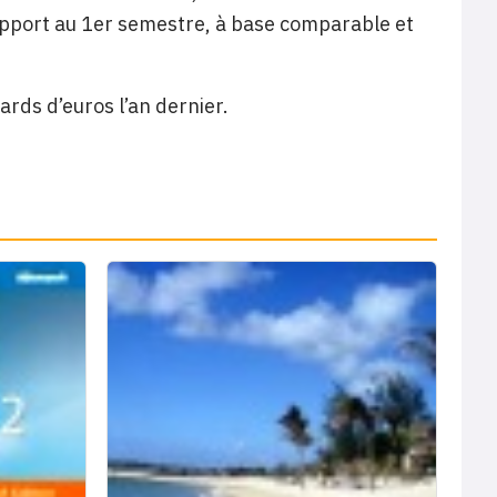
rapport au 1er semestre, à base comparable et
iards d’euros l’an dernier.