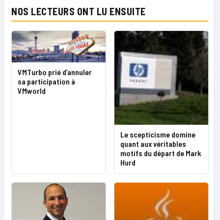
NOS LECTEURS ONT LU ENSUITE
VMTurbo prié d’annuler
sa participation à
VMworld
Le scepticisme domine
quant aux véritables
motifs du départ de Mark
Hurd