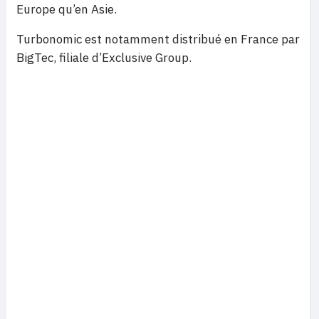
Europe qu’en Asie.
Turbonomic est notamment distribué en France par
BigTec, filiale d’Exclusive Group.