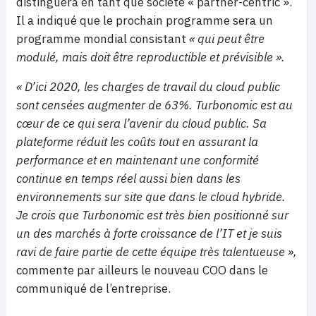
distinguera en tant que société « partner-centric ».
Il a indiqué que le prochain programme sera un
programme mondial consistant
« qui peut être
modulé, mais doit être reproductible et prévisible ».
« D’ici 2020, les charges de travail du cloud public
sont censées augmenter de 63%. Turbonomic est au
cœur de ce qui sera l’avenir du cloud public. Sa
plateforme réduit les coûts tout en assurant la
performance et en maintenant une conformité
continue en temps réel aussi bien dans les
environnements sur site que dans le cloud hybride.
Je crois que Turbonomic est très bien positionné sur
un des marchés à forte croissance de l’IT et je suis
ravi de faire partie de cette équipe très talentueuse »,
commente par ailleurs le nouveau COO dans le
communiqué de l’entreprise.