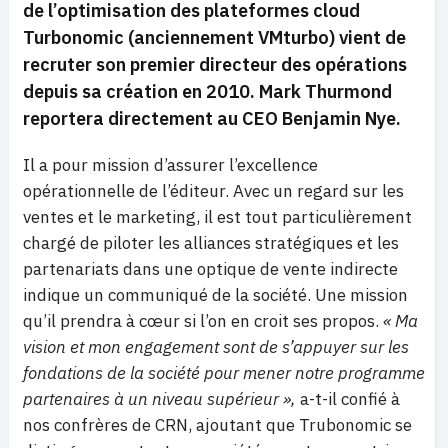
de l’optimisation des plateformes cloud
Turbonomic (anciennement VMturbo) vient de
recruter son premier directeur des opérations
depuis sa création en 2010. Mark Thurmond
reportera directement au CEO Benjamin Nye.
Il a pour mission d’assurer l’excellence
opérationnelle de l’éditeur. Avec un regard sur les
ventes et le marketing, il est tout particulièrement
chargé de piloter les alliances stratégiques et les
partenariats dans une optique de vente indirecte
indique un communiqué de la société. Une mission
qu’il prendra à cœur si l’on en croit ses propos.
« Ma
vision et mon engagement sont de s’appuyer sur les
fondations de la société pour mener notre programme
partenaires à un niveau supérieur »,
a-t-il confié à
nos confrères de CRN, ajoutant que Trubonomic se