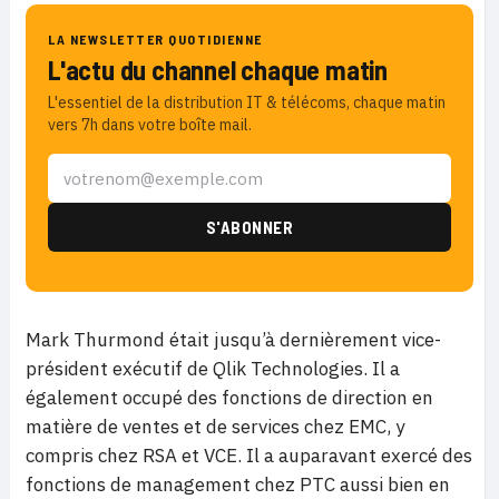
LA NEWSLETTER QUOTIDIENNE
L'actu du channel chaque matin
L'essentiel de la distribution IT & télécoms, chaque matin
vers 7h dans votre boîte mail.
Mark Thurmond était jusqu’à dernièrement vice-
président exécutif de Qlik Technologies. Il a
également occupé des fonctions de direction en
matière de ventes et de services chez EMC, y
compris chez RSA et VCE. Il a auparavant exercé des
fonctions de management chez PTC aussi bien en