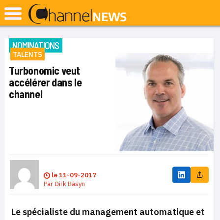
NOMINATIONS
TALENTS
Turbonomic veut
accélérer dans le
channel
le
11-09-2017
Par
Dirk Basyn
Le spécialiste du management automatique et