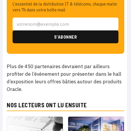
L'essentiel de la distribution IT & télécoms, chaque matin
vers 7h dans votre boîte mail.
Plus de 450 partenaires devraient par ailleurs
profiter de l’évènement pour présenter
dans le hall
d’exposition leurs offres bâties autour des produits
Oracle.
NOS LECTEURS ONT LU ENSUITE