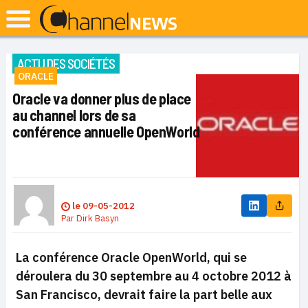
ACTU DES SOCIÉTÉS
ORACLE
Oracle va donner plus de place
au channel lors de sa
conférence annuelle OpenWorld
le
09-05-2012
Par
Dirk Basyn
La conférence Oracle OpenWorld, qui se
déroulera du 30 septembre au 4 octobre 2012 à
San Francisco, devrait faire la part belle aux